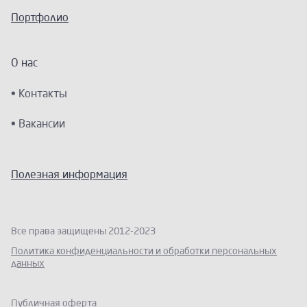
Портфолио
О нас
Контакты
Вакансии
Полезная информация
Все права защищены 2012-2023
Политика конфиденциальности и обработки персональных
данных
Публичная оферта