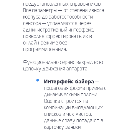
предустановленных справочников.
Все параметры — от степени износа
корпуса до работоспособности
сенсора — управляются через
административный интерфейс,
позволяя корректировать их в
онлайн-режиме без
программирования.
Функционально сервис закрыл всю
цепочку движения аппарата:
Интерфейс байера
—
пошаговая форма приёма с
динамическими полями.
Оценка строится на
комбинации выпадающих
списков и чек-листов,
данные сразу попадают в
карточку заявки.