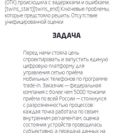
(ОТК) происходила с задержками и ошибками.
[twins_start][twins_end] Ключевые проблемы,
которые предстояло решить: Отсутствие
унифицированной оценки
ЗАДАЧА
Перед нами стояла цель
спроектировать и запустить единую
цифровую платформу для
управления сетью приёма
мобильных телефонов по программе
trade-in. Заказчик — федеральная
компания с более чем 5000 точками
приёма по всей России — столкнулся
с разрозненностью процессов:
каждая точка работала по своим
внутренним регламентам, оценка
состояния устройств проводилась
субъективно, а передача данных на