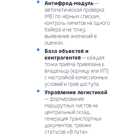
Антифрод-модуль
—
автоматическая проверка
IMEI по чёрным спискам,
контроль лимитов на одного
байера и на точку,
выявление аномалий в
оценках.
База объектов и
контрагентов
— каждая
точка приёма привязана к
владельцу (юрлицу или ИП)
с настройкой комиссионных
условий и прав доступа.
Управление логистикой
— формирование
маршрутных листов на
центральный склад,
генерация транспортных
документов, трекинг
статусов «В пути»,