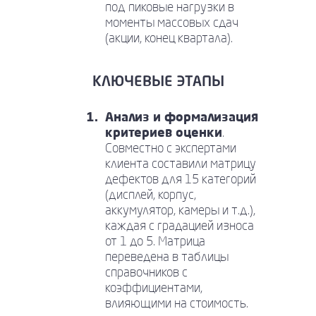
под пиковые нагрузки в
моменты массовых сдач
(акции, конец квартала).
КЛЮЧЕВЫЕ ЭТАПЫ
Анализ и формализация
критериев оценки
.
Совместно с экспертами
клиента составили матрицу
дефектов для 15 категорий
(дисплей, корпус,
аккумулятор, камеры и т.д.),
каждая с градацией износа
от 1 до 5. Матрица
переведена в таблицы
справочников с
коэффициентами,
влияющими на стоимость.