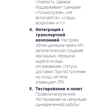
стоимость. Движок
поддерживает сценарии
«только кузов», «не
включается», «следы
вскрытия» и т.п.
Интеграция с
транспортной
компанией
. Настроен
обмен данными через API:
автоматическое создание
накладных, передача
адреса склада,
отслеживание статуса
доставки. При поступлении
на склад система
оповещает ОТК.
Тестирование и пилот
.
Провели нагрузочное
тестирование на симуляции
одновременной работы