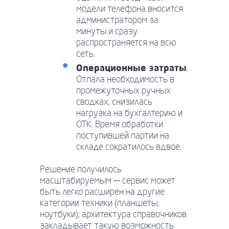
модели телефона вносится
администратором за
минуты и сразу
распространяется на всю
сеть.
Операционные затраты
.
Отпала необходимость в
промежуточных ручных
сводках, снизилась
нагрузка на бухгалтерию и
ОТК. Время обработки
поступившей партии на
складе сократилось вдвое.
Решение получилось
масштабируемым — сервис может
быть легко расширен на другие
категории техники (планшеты,
ноутбуки); архитектура справочников
закладывает такую возможность