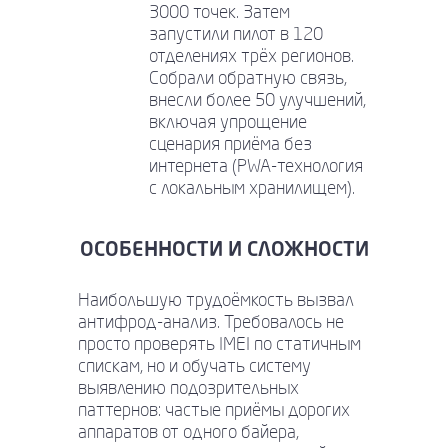
3000 точек. Затем
запустили пилот в 120
отделениях трёх регионов.
Собрали обратную связь,
внесли более 50 улучшений,
включая упрощение
сценария приёма без
интернета (PWA-технология
с локальным хранилищем).
ОСОБЕННОСТИ И СЛОЖНОСТИ
Наибольшую трудоёмкость вызвал
антифрод-анализ. Требовалось не
просто проверять IMEI по статичным
спискам, но и обучать систему
выявлению подозрительных
паттернов: частые приёмы дорогих
аппаратов от одного байера,