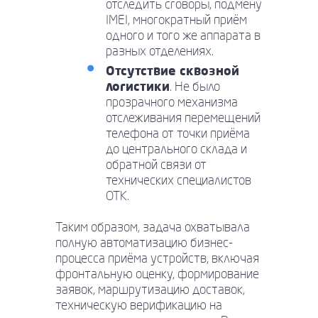
отследить сговоры, подмену
IMEI, многократный приём
одного и того же аппарата в
разных отделениях.
Отсутствие сквозной
логистики
. Не было
прозрачного механизма
отслеживания перемещений
телефона от точки приёма
до центрального склада и
обратной связи от
технических специалистов
ОТК.
Таким образом, задача охватывала
полную автоматизацию бизнес-
процесса приёма устройств, включая
фронтальную оценку, формирование
заявок, маршрутизацию доставок,
техническую верификацию на