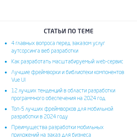
СТАТЬИ ПО ТЕМЕ
4 главных вопроса перед заказом услуг
аутсорсинга веб разработки
Как разработать масштабируемый web-сервис
Лучшие фреймворки и библиотеки компонентов
Vue UI
12 лучших тенденций в области разработки
программного обеспечения на 2024 год
Топ-5 лучших фреймворков для мобильной
разработки в 2024 году
Преимущества разработки мобильных
приложений на заказ для бизнеса