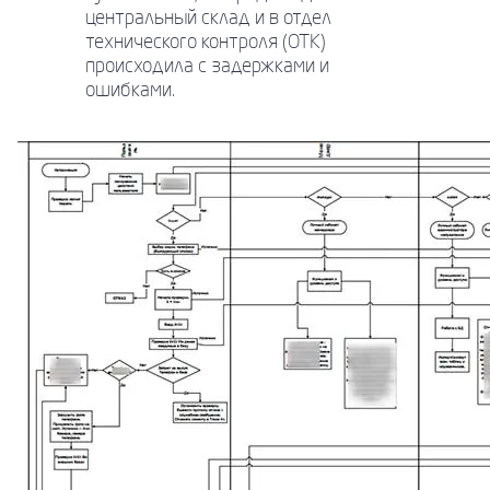
центральный склад и в отдел
технического контроля (ОТК)
происходила с задержками и
ошибками.