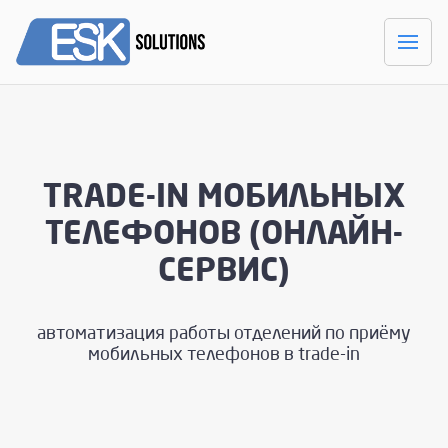
TRADE-IN МОБИЛЬНЫХ
ТЕЛЕФОНОВ (ОНЛАЙН-
СЕРВИС)
автоматизация работы отделений по приёму
мобильных телефонов в trade-in