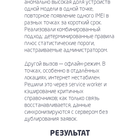
аномально высокая доля устройств
одной модели в одной точке,
повторное появление одного IMEI в
разных точках за короткий срок.
Реализовали комбинированный
подход: детерминированные правила
плюс статистические пороги,
настраиваемые администратором.
Другой вызов — офлайн-режим. В
точках, особенно в отдалённых
локациях, интернет нестабилен.
Решили это через service worker и
кэширование критичных
справочников; как только связь
восстанавливается, данные
синхронизируются с сервером без
дублирования заявок.
РЕЗУЛЬТАТ