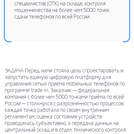
специалистов (ОТК) на складе, контроля
мошенничества на более чем 5000 точек
сдачи телефонов по всей России.
ЗАДАЧА Перед нами стояла цель спроектировать и
запустить единую цифровую платформу для
управления сетью приёма мобильных телефонов по
программе trade-in. Заказчик — федеральная
компания с более чем 5000 точками приёма по всей
России — столкнулся с разрозненностью процессов:
каждая точка работала по своим внутренним
регламентам, оценка состояния устройств
проводилась субъективно, а передача данных на
центральный склад и в отдел технического контроля