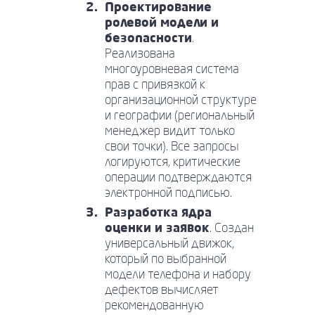
Проектирование
ролевой модели и
безопасности
.
Реализована
многоуровневая система
прав с привязкой к
организационной структуре
и географии (региональный
менеджер видит только
свои точки). Все запросы
логируются, критические
операции подтверждаются
электронной подписью.
Разработка ядра
оценки и заявок
. Создан
универсальный движок,
который по выбранной
модели телефона и набору
дефектов вычисляет
рекомендованную