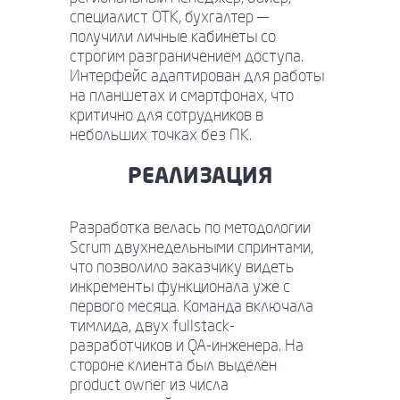
специалист ОТК, бухгалтер —
получили личные кабинеты со
строгим разграничением доступа.
Интерфейс адаптирован для работы
на планшетах и смартфонах, что
критично для сотрудников в
небольших точках без ПК.
РЕАЛИЗАЦИЯ
Разработка велась по методологии
Scrum двухнедельными спринтами,
что позволило заказчику видеть
инкременты функционала уже с
первого месяца. Команда включала
тимлида, двух fullstack-
разработчиков и QA-инженера. На
стороне клиента был выделен
product owner из числа