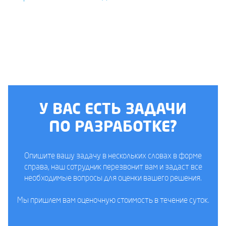
У ВАС ЕСТЬ ЗАДАЧИ
ПО РАЗРАБОТКЕ?
Опишите вашу задачу в нескольких словах в форме
справа, наш сотрудник перезвонит вам и задаст все
необходимые вопросы для оценки вашего решения.
Мы пришлем вам оценочную стоимость в течение суток.