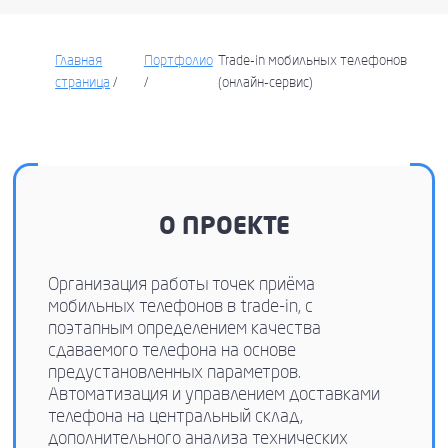
Главная
Портфолио
Trade-in мобильных телефонов
страница
/
/
(онлайн-сервис)
О ПРОЕКТЕ
Организация работы точек приёма
мобильных телефонов в trade-in, с
поэтапным определением качества
сдаваемого телефона на основе
предустановленных параметров.
Автоматизация и управлением доставками
телефона на центральный склад,
дополнительного анализа технических