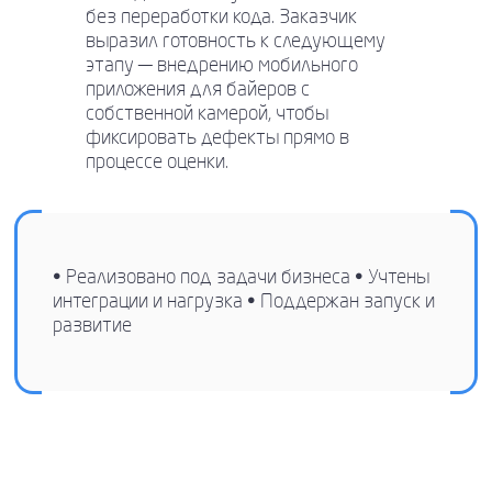
без переработки кода. Заказчик
выразил готовность к следующему
этапу — внедрению мобильного
приложения для байеров с
собственной камерой, чтобы
фиксировать дефекты прямо в
процессе оценки.
• Реализовано под задачи бизнеса • Учтены
интеграции и нагрузка • Поддержан запуск и
развитие