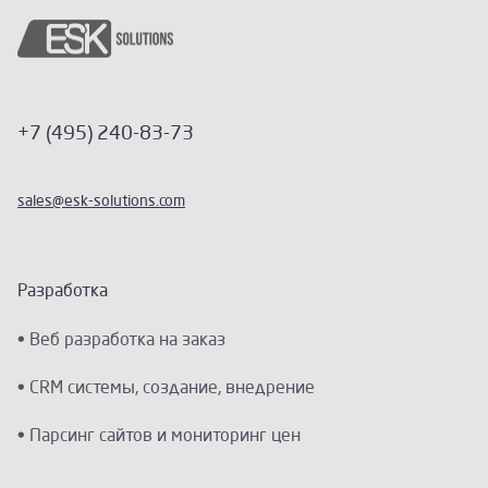
+7 (495) 240-83-73
sales@esk-solutions.com
Разработка
Веб разработка на заказ
CRM системы, создание, внедрение
Парсинг сайтов и мониторинг цен