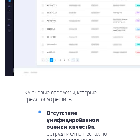
Ключевые проблемы, которые
предстояло решить:
Отсутствие
унифицированной
оценки качества
.
Сотрудники на местах по-