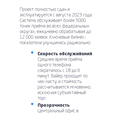
Проект полностью сдан и
эксплуатируется с августа 2023 года.
Система обслуживает более 5000
точек приёма во всех федеральных
округах, ежедневно обрабатывая до
12 000 заявок. Ключевые бизнес-
показатели улучшились радикально:
Скорость обслуживания
.
Среднее время приёма
одного телефона
сократилось с 18 до 6
минут. Байер проходит по
чек-листу, и стоимость
рассчитывается мгновенно,
исключая субъективный
торг.
Прозрачность
.
Центральный офис в