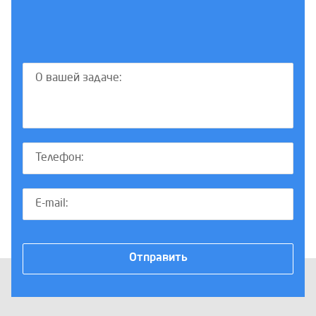
Отправить