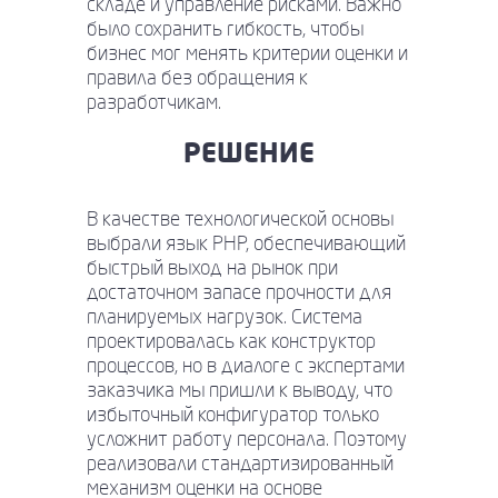
складе и управление рисками. Важно
было сохранить гибкость, чтобы
бизнес мог менять критерии оценки и
правила без обращения к
разработчикам.
РЕШЕНИЕ
В качестве технологической основы
выбрали язык PHP, обеспечивающий
быстрый выход на рынок при
достаточном запасе прочности для
планируемых нагрузок. Система
проектировалась как конструктор
процессов, но в диалоге с экспертами
заказчика мы пришли к выводу, что
избыточный конфигуратор только
усложнит работу персонала. Поэтому
реализовали стандартизированный
механизм оценки на основе